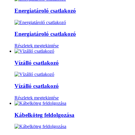
Energiatároló csatlakozó
Energiatároló csatlakozó
Részletek megtekintése
Vízálló csatlakozó
Vízálló csatlakozó
Részletek megtekintése
Kábelköteg feldolgozása